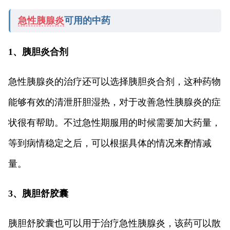
急性胰腺炎
可用的中药
1、胰胆炎合剂
急性胰腺炎的治疗还可以选择胰胆炎合剂，这种药物
能够有效的清泄肝胆湿热，对于改善急性胰腺炎的症
状很有帮助。不过急性期服用的时候需要加大药量，
等到病情稳定之后，可以根据具体的情况来酌情减
量。
3、胰胆舒胶囊
胰胆舒胶囊也可以用于治疗急性胰腺炎，该药可以散