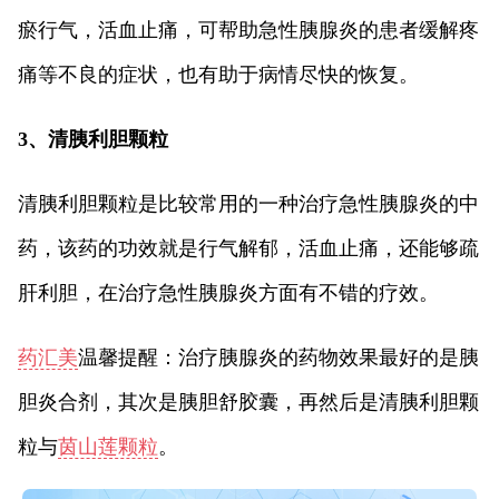
瘀行气，活血止痛，可帮助急性胰腺炎的患者缓解疼
痛等不良的症状，也有助于病情尽快的恢复。
3、清胰利胆颗粒
清胰利胆颗粒是比较常用的一种治疗急性胰腺炎的中
药，该药的功效就是行气解郁，活血止痛，还能够疏
肝利胆，在治疗急性胰腺炎方面有不错的疗效。
药汇美
温馨提醒：治疗胰腺炎的药物效果最好的是胰
胆炎合剂，其次是胰胆舒胶囊，再然后是清胰利胆颗
粒与
茵山莲颗粒
。