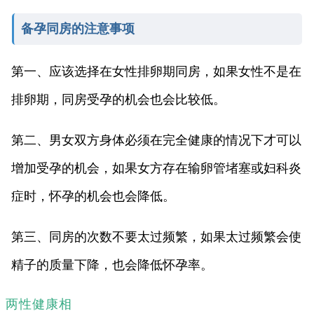
备孕同房的注意事项
第一、应该选择在女性排卵期同房，如果女性不是在
排卵期，同房受孕的机会也会比较低。
第二、男女双方身体必须在完全健康的情况下才可以
增加受孕的机会，如果女方存在输卵管堵塞或妇科炎
症时，怀孕的机会也会降低。
第三、同房的次数不要太过频繁，如果太过频繁会使
精子的质量下降，也会降低怀孕率。
两性健康相