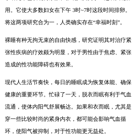
用。它使大多数妇女在下午 3时~7时这段时间排卵。
将这两项研究合为一，人类确实存在“幸福时刻”。
裸睡有种无拘无束的自由快感，研究证明其对治疗紧
张性疾病的疗效颇为明显，对于男性由于焦虑、紧张
造成的性功能障碍也有效果。
现代人生活节奏快，每日的睡眠成为恢复体能、确保
健康的重要环节。忙碌了一天，脱衣而眠有利于气血
流通，使体内阳气舒展畅达。如果和衣而眠，尤其是
穿一些比较时尚的紧身内衣，都可能会影响气血循
环，使阳气被抑制，对于性功能更无益处。