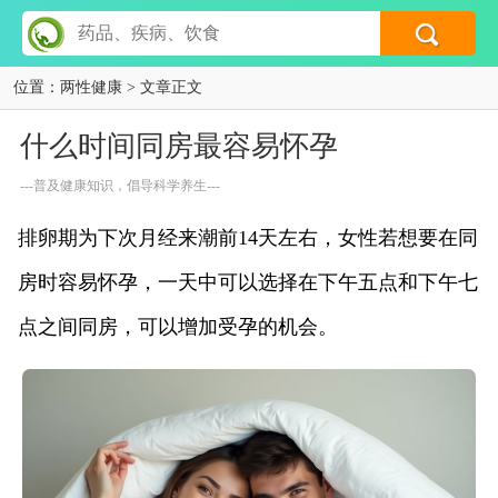
位置：
两性健康
> 文章正文
什么时间同房最容易怀孕
---普及健康知识，倡导科学养生---
排卵期为下次月经来潮前14天左右，女性若想要在同
房时容易怀孕，一天中可以选择在下午五点和下午七
点之间同房，可以增加受孕的机会。