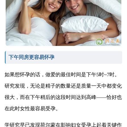
下午同房更容易怀孕
如果想怀孕的话，做爱的最佳时间是下午5时~7时。
研究发现，无论是精子的数量还是质量一天中都变化
很大，而在下午稍后的这段时间达到高峰——恰好也
在此时女性最容易受孕。
学研究早已发现荷尔蒙在影响妇女受孕上起着关键作