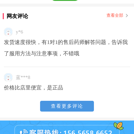
网友评论
查看全部
y*6
发货速度很快，有1对1的售后药师解答问题，告诉我
了服用方法与注意事项，不错哦
蓝***8
价格比店里便宜，是正品
查看更多评论