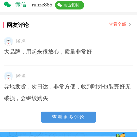
微信：
runze885
点击复制
网友评论
查看全部
匿名
大品牌，用起来很放心，质量非常好
匿名
异地发货，次日达，非常方便，收到时外包装完好无
破损，会继续购买
查看更多评论