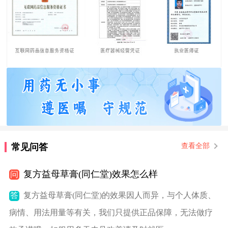
常见问答
查看全部
复方益母草膏(同仁堂)效果怎么样
问
答
复方益母草膏(同仁堂)的效果因人而异，与个人体质、
病情、用法用量等有关，我们只提供正品保障，无法做疗