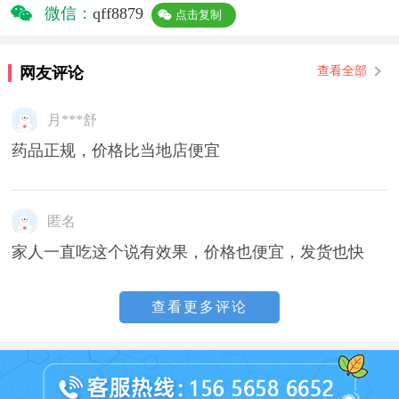
微信：
qff8879
点击复制
网友评论
查看全部
月***舒
药品正规，价格比当地店便宜
匿名
家人一直吃这个说有效果，价格也便宜，发货也快
查看更多评论