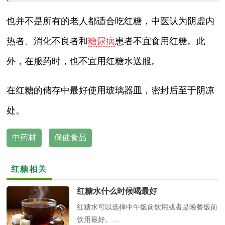
也并不是所有的老人都适合吃红糖，中医认为阴虚内
热者、消化不良者和
糖尿病
患者不宜食用红糖。此
外，在服药时，也不宜用红糖水送服。
在红糖的储存中最好使用玻璃器皿，密封后至于阴凉
处。
中药材
保健食品
红糖相关
红糖水什么时候喝最好
红糖水可以选择中午饭前饮用或者是晚餐饭前
饮用最好。…