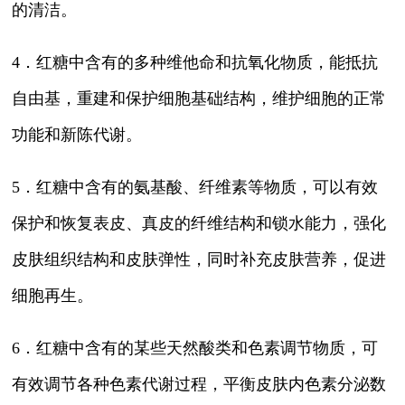
的清洁。
4．红糖中含有的多种维他命和抗氧化物质，能抵抗
自由基，重建和保护细胞基础结构，维护细胞的正常
功能和新陈代谢。
5．红糖中含有的氨基酸、纤维素等物质，可以有效
保护和恢复表皮、真皮的纤维结构和锁水能力，强化
皮肤组织结构和皮肤弹性，同时补充皮肤营养，促进
细胞再生。
6．红糖中含有的某些天然酸类和色素调节物质，可
有效调节各种色素代谢过程，平衡皮肤内色素分泌数