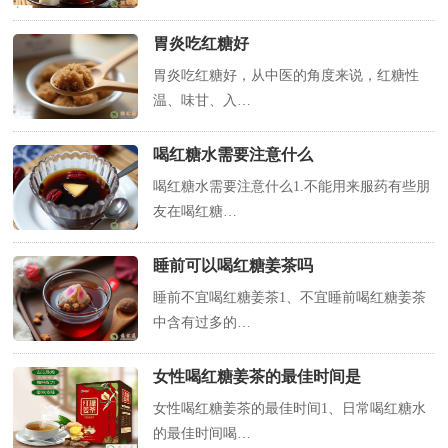
胃炎吃红糖好
胃炎吃红糖好，从中医的角度来说，红糖性
温、味甘、入…
喝红糖水需要注意什么
喝红糖水需要注意什么1.不能用来服药有些朋
友在喝红糖…
睡前可以喝红糖姜茶吗
睡前不宜喝红糖姜茶1、不宜睡前喝红糖姜茶
中含有过多的…
女性喝红糖姜茶的最佳时间是
女性喝红糖姜茶的最佳时间1、日常喝红糖水
的最佳时间喝…