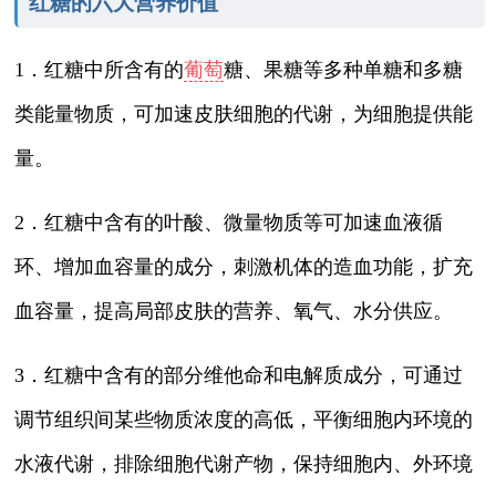
红糖的六大营养价值
1．红糖中所含有的
葡萄
糖、果糖等多种单糖和多糖
类能量物质，可加速皮肤细胞的代谢，为细胞提供能
量。
2．红糖中含有的叶酸、微量物质等可加速血液循
环、增加血容量的成分，刺激机体的造血功能，扩充
血容量，提高局部皮肤的营养、氧气、水分供应。
3．红糖中含有的部分维他命和电解质成分，可通过
调节组织间某些物质浓度的高低，平衡细胞内环境的
水液代谢，排除细胞代谢产物，保持细胞内、外环境