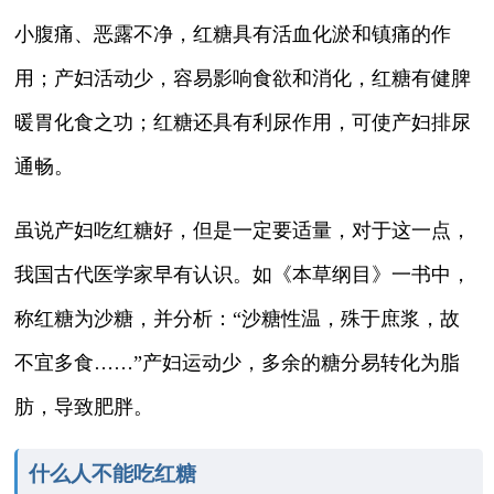
小腹痛、恶露不净，红糖具有活血化淤和镇痛的作
用；产妇活动少，容易影响食欲和消化，红糖有健脾
暖胃化食之功；红糖还具有利尿作用，可使产妇排尿
通畅。
虽说产妇吃红糖好，但是一定要适量，对于这一点，
我国古代医学家早有认识。如《本草纲目》一书中，
称红糖为沙糖，并分析：“沙糖性温，殊于庶浆，故
不宜多食……”产妇运动少，多余的糖分易转化为脂
肪，导致肥胖。
什么人不能吃红糖