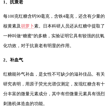
1、抗衰老
每100克红糖含钙90毫克，含铁4毫克，还含有少量的
核黄素及
胡萝卜
素。日本科研人员还从红糖中提取了
一种叫做“糖蜜”的多糖，实验证明它具有较强的抗氧
化功效，对于抗衰老有明显的作用。
2、补血气
红糖能补气补血，是女性不可缺少的滋补佳品。有关
研究表明，用原子荧光光谱仪测定，发现红糖含有十
分丰富的微量元素成分，其中有些微量元素具有强烈
刺激机体造血的功能。