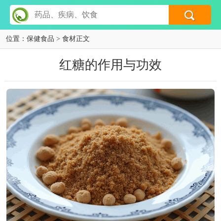
位置：
保健食品
> 食材正文
红糖的作用与功效