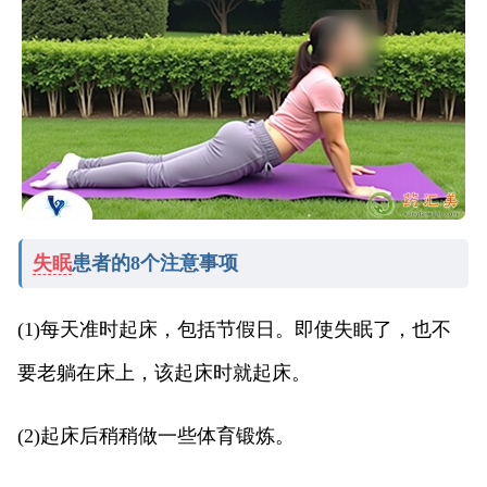
失眠
患者的8个注意事项
(1)每天准时起床，包括节假日。即使失眠了，也不
要老躺在床上，该起床时就起床。
(2)起床后稍稍做一些体育锻炼。