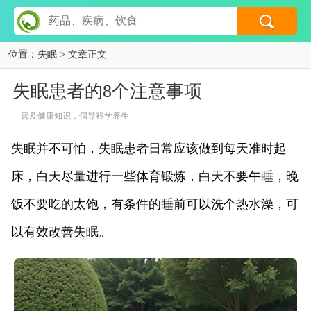
位置：
失眠
> 文章正文
失眠患者的8个注意事项
---普及健康知识，倡导科学养生---
失眠并不可怕，失眠患者日常应该做到每天准时起
床，白天尽量进行一些体育锻炼，白天不要午睡，晚
饭不要吃的太饱，有条件的睡前可以洗个热水澡，可
以有效改善失眠。