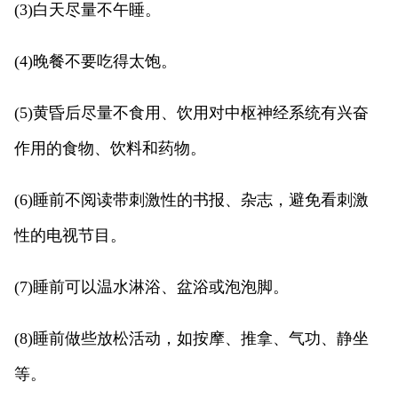
(3)白天尽量不午睡。
(4)晚餐不要吃得太饱。
(5)黄昏后尽量不食用、饮用对中枢神经系统有兴奋
作用的食物、饮料和药物。
(6)睡前不阅读带刺激性的书报、杂志，避免看刺激
性的电视节目。
(7)睡前可以温水淋浴、盆浴或泡泡脚。
(8)睡前做些放松活动，如按摩、推拿、气功、静坐
等。