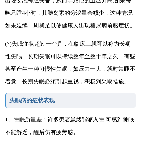
出现交感神经兴奋，从而导致他的血压升高;如果每
晚只睡4小时，其胰岛素的分泌量会减少，这种情况
如果延续一周就足以使健康人出现糖尿病前驱症状。
(7)失眠症状超过一个月，在临床上就可以称为长期
性失眠，长期失眠可以持续数年至数十年之久，有些
甚至产生一种习惯性失眠，如压力一大，就时常睡不
着觉。长期失眠必须引起重视，积极到采取措施。
失眠病的症状表现
1、睡眠质量差：许多患者虽然能够入睡,可感到睡眠
不能解乏，醒后仍有疲劳感。