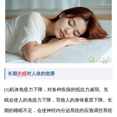
长期
失眠
对人体的危害
(1)机体免疫力下降，对各种疾病的抵抗力减弱。失
眠会使人的免疫力下降，导致人的身体素质下降。长
期的睡眠不足，会使神经内分泌系统的应激调控系统