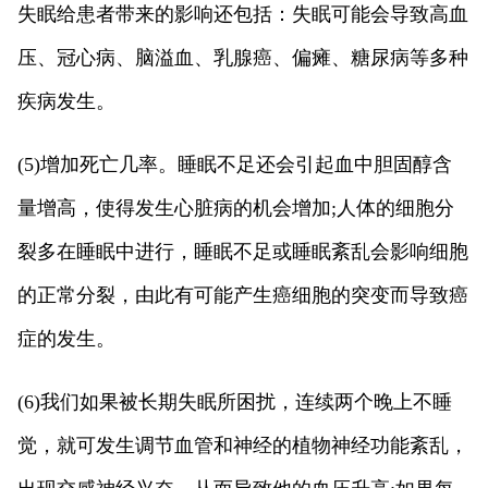
失眠给患者带来的影响还包括：失眠可能会导致高血
压、冠心病、脑溢血、乳腺癌、偏瘫、糖尿病等多种
疾病发生。
(5)增加死亡几率。睡眠不足还会引起血中胆固醇含
量增高，使得发生心脏病的机会增加;人体的细胞分
裂多在睡眠中进行，睡眠不足或睡眠紊乱会影响细胞
的正常分裂，由此有可能产生癌细胞的突变而导致癌
症的发生。
(6)我们如果被长期失眠所困扰，连续两个晚上不睡
觉，就可发生调节血管和神经的植物神经功能紊乱，