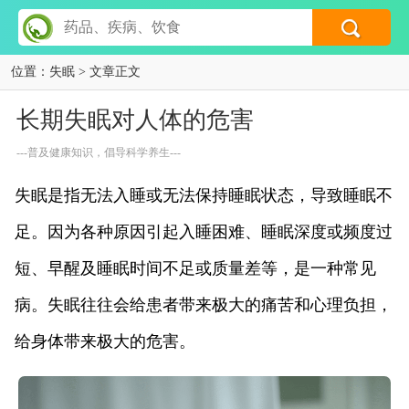
位置：
失眠
> 文章正文
长期失眠对人体的危害
---普及健康知识，倡导科学养生---
失眠是指无法入睡或无法保持睡眠状态，导致睡眠不
足。因为各种原因引起入睡困难、睡眠深度或频度过
短、早醒及睡眠时间不足或质量差等，是一种常见
病。失眠往往会给患者带来极大的痛苦和心理负担，
给身体带来极大的危害。