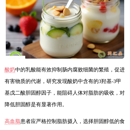
酸奶
中的乳酸能有效抑制肠内腐败细菌的繁殖，促进
有害物质的代谢，研究发现酸奶中含有的3羟基-3甲
基戊二酸胆固醇因子，能阻碍人体对脂肪的吸收，对
降低胆固醇是有显著作用。
高血脂
患者应严格控制脂肪摄入，选择胆固醇低的食