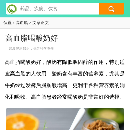
位置：
高血脂
> 文章正文
高血脂喝酸奶好
---普及健康知识，倡导科学养生---
高血脂喝酸奶好，酸奶有降低胆固醇的作用，特别适
宜高血脂的人饮用。酸奶含有丰富的营养素，尤其是
牛奶经过发酵后脂肪酸增高，更利于各种营养素的消
化和吸收。高血脂患者经常喝酸奶是非常好的选择。