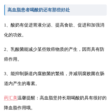
高血脂患者喝酸奶还有那些好处
1、酸奶有促进胃液分泌、提高食欲、促进和加强消
化的功效。
2、乳酸菌能减少某些致癌物质的产生，因而具有防
癌作用。
3、能抑制肠道内腐败菌的繁殖，并减弱腐败菌在肠
道内产生的毒素。
药汇美
温馨提醒：高血脂坚持长期喝酸奶具有很好的
降血脂作用哦。