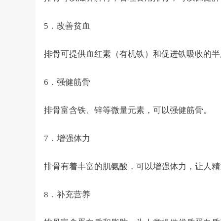
5．改善贫血
排骨可提供血红素（有机铁）和促进铁吸收的半
6．强健筋骨
排骨富含铁、锌等微量元素，可以强健筋骨。
7．增强体力
排骨有着丰富的肌氨酸，可以增强体力，让人精
8．补充营养