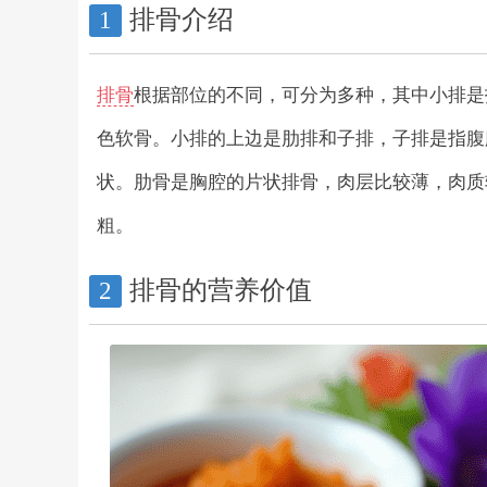
排骨介绍
1
排骨
根据部位的不同，可分为多种，其中小排是
色软骨。小排的上边是肋排和子排，子排是指腹
状。肋骨是胸腔的片状排骨，肉层比较薄，肉质
粗。
排骨的营养价值
2