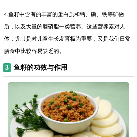
4.鱼籽中含有的丰富的蛋白质和钙、磷、铁等矿物
质，以及大量的脑磷脂一类营养。这些营养素对人
体，尤其是对儿童生长发育极为重要，又是我们日常
膳食中比较容易缺乏的。
3
鱼籽的功效与作用