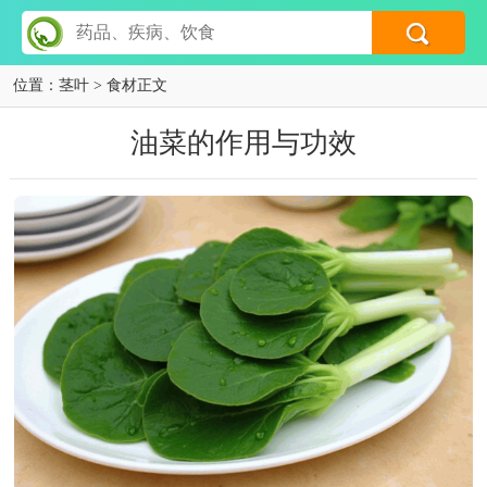
位置：
茎叶
> 食材正文
油菜的作用与功效