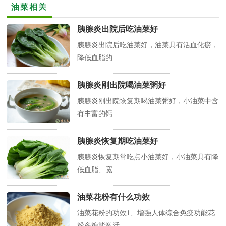
油菜相关
胰腺炎出院后吃油菜好
胰腺炎出院后吃油菜好，油菜具有活血化瘀，
降低血脂的…
胰腺炎刚出院喝油菜粥好
胰腺炎刚出院恢复期喝油菜粥好，小油菜中含
有丰富的钙…
胰腺炎恢复期吃油菜好
胰腺炎恢复期常吃点小油菜好，小油菜具有降
低血脂、宽…
油菜花粉有什么功效
油菜花粉的功效1、增强人体综合免疫功能花
粉多糖能激活…