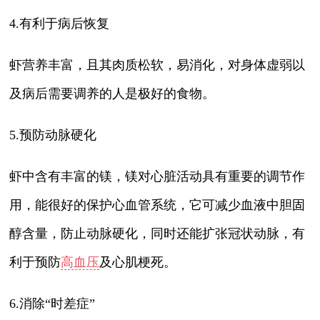
4.有利于病后恢复
虾营养丰富，且其肉质松软，易消化，对身体虚弱以
及病后需要调养的人是极好的食物。
5.预防动脉硬化
虾中含有丰富的镁，镁对心脏活动具有重要的调节作
用，能很好的保护心血管系统，它可减少血液中胆固
醇含量，防止动脉硬化，同时还能扩张冠状动脉，有
利于预防
高血压
及心肌梗死。
6.消除“时差症”