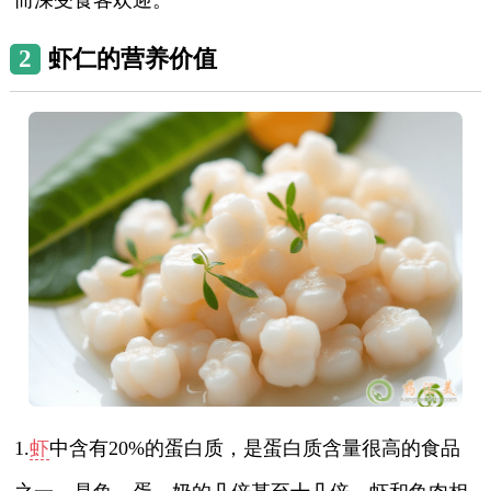
2
虾仁的营养价值
1.
虾
中含有20%的蛋白质，是蛋白质含量很高的食品