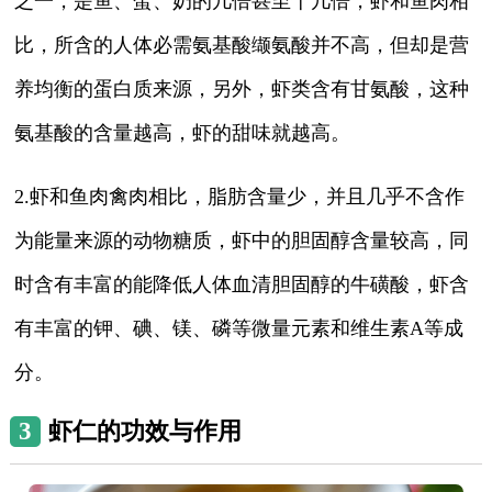
之一，是鱼、蛋、奶的几倍甚至十几倍，虾和鱼肉相
比，所含的人体必需氨基酸缬氨酸并不高，但却是营
养均衡的蛋白质来源，另外，虾类含有甘氨酸，这种
氨基酸的含量越高，虾的甜味就越高。
2.虾和鱼肉禽肉相比，脂肪含量少，并且几乎不含作
为能量来源的动物糖质，虾中的胆固醇含量较高，同
时含有丰富的能降低人体血清胆固醇的牛磺酸，虾含
有丰富的钾、碘、镁、磷等微量元素和维生素A等成
分。
3
虾仁的功效与作用