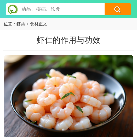
位置：
虾类
> 食材正文
虾仁的作用与功效