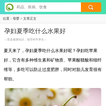
位置：
母婴
> 文章正文
孕妇夏季吃什么水果好
---普及健康知识，倡导科学养生---
夏天来了，孕妇夏季吃什么水果好呢？孕妇吃苹果
好，它含有多种维生素和矿物质、苹果酸鞣酸和细纤
维等，多吃可以防止过度肥胖，同时对胎儿发育很有
帮助。