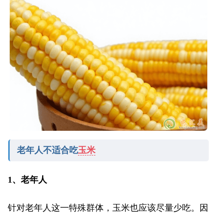
老年人不适合吃
玉米
1、老年人
针对老年人这一特殊群体，玉米也应该尽量少吃。因