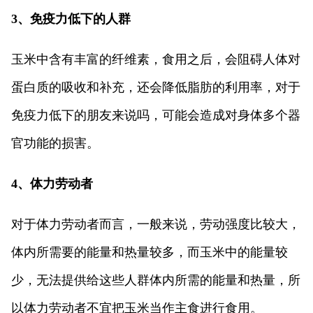
3、免疫力低下的人群
玉米中含有丰富的纤维素，食用之后，会阻碍人体对
蛋白质的吸收和补充，还会降低脂肪的利用率，对于
免疫力低下的朋友来说吗，可能会造成对身体多个器
官功能的损害。
4、体力劳动者
对于体力劳动者而言，一般来说，劳动强度比较大，
体内所需要的能量和热量较多，而玉米中的能量较
少，无法提供给这些人群体内所需的能量和热量，所
以体力劳动者不宜把玉米当作主食进行食用。