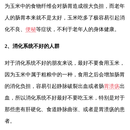
为玉米中的食物纤维会对肠胃造成很大负担，而老年
人的肠胃本来就不是太好，玉米吃多了极容易引起消
化不良、
便秘
等症状，不利于老年人的身体健康。
2、消化系统不好的人群
对于消化系统不好的朋友来说，最好不要食用玉米，
因为玉米中属于粗粮中的一种，食用之后会增加肠胃
的消化负担，容易引起静脉破裂出血或者肠
胃溃疡
出
血，所以消化系统不好最好不要吃玉米，特别是对于
那些患有肝硬化、食道静脉曲张、或者是胃溃疡的患
者。