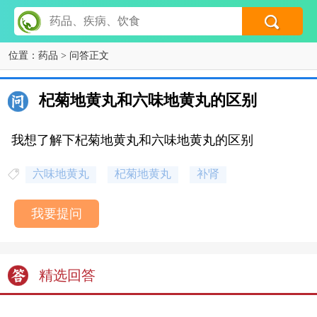
位置：
药品
> 问答正文
杞菊地黄丸和六味地黄丸的区别
我想了解下杞菊地黄丸和六味地黄丸的区别
六味地黄丸
杞菊地黄丸
补肾
我要提问
精选回答