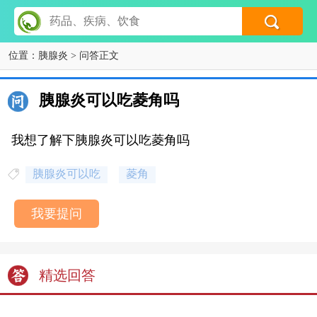
位置：
胰腺炎
> 问答正文
胰腺炎可以吃菱角吗
我想了解下胰腺炎可以吃菱角吗
胰腺炎可以吃
菱角
我要提问
精选回答