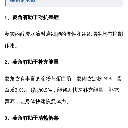
1、菱角有助于对抗癌症
菱实的醇浸水液对癌细胞的变性和组织增生均有抑制
作用。
2、菱角有助于补充能量
菱角含有丰富的淀粉与蛋白质，菱肉含淀粉24%、蛋
白质3.6%、脂肪0.5%，能帮助快速补充能量，补充
营养，让身体快速恢复体力。
3、菱角有助于清热解毒