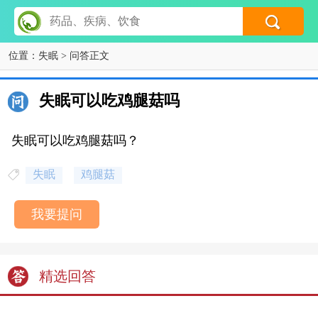
位置：
失眠
> 问答正文
失眠可以吃鸡腿菇吗
失眠可以吃鸡腿菇吗？
失眠
鸡腿菇
我要提问
精选回答