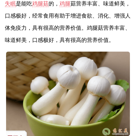
失眠
是能吃
鸡腿菇
的，
鸡腿
菇营养丰富、味道鲜美，
口感极好，经常食用有助于增进食欲、消化、增强人
体免疫力，具有很高的营养价值。鸡腿菇营养丰富、
味道鲜美，口感极好，具有很高的营养价值。