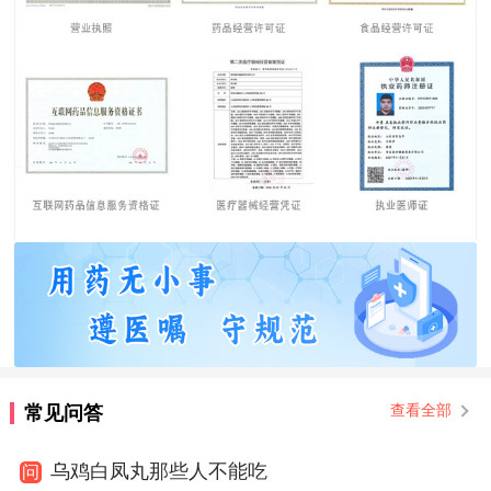
常见问答
查看全部
乌鸡白凤丸那些人不能吃
问