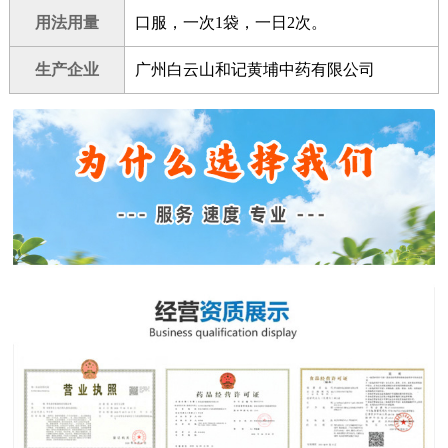
用法用量
口服，一次1袋，一日2次。
生产企业
广州白云山和记黄埔中药有限公司