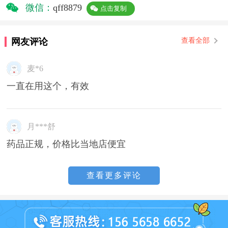
微信：
qff8879
点击复制
网友评论
查看全部
麦*6
一直在用这个，有效
月***舒
药品正规，价格比当地店便宜
查看更多评论