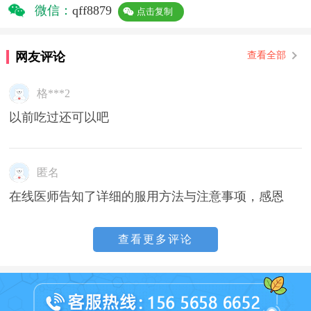
微信：
qff8879
点击复制
网友评论
查看全部
格***2
以前吃过还可以吧
匿名
在线医师告知了详细的服用方法与注意事项，感恩
查看更多评论