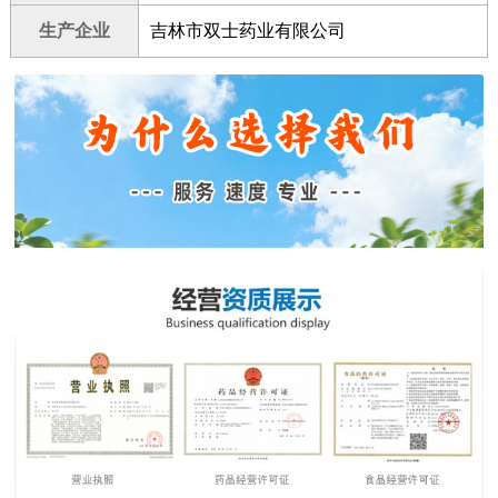
生产企业
吉林市双士药业有限公司