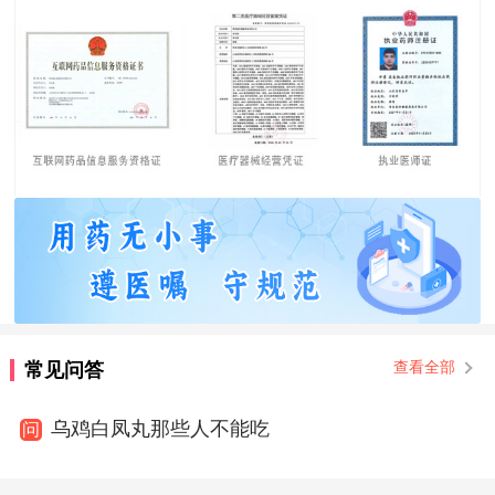
常见问答
查看全部
乌鸡白凤丸那些人不能吃
问