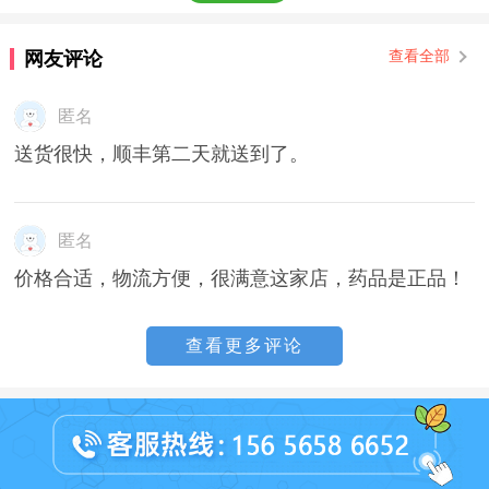
网友评论
查看全部
匿名
送货很快，顺丰第二天就送到了。
匿名
价格合适，物流方便，很满意这家店，药品是正品！
查看更多评论