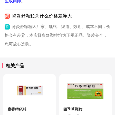
生或药师
。
肾炎舒颗粒为什么价格差异大
问
答
肾炎舒颗粒因厂家、规格、渠道、效期、成本不同，价
格会有差异，本店肾炎舒颗粒均为正规正品、资质齐全，
您可放心选购。
相关产品
麝香痔疮栓
四季草颗粒