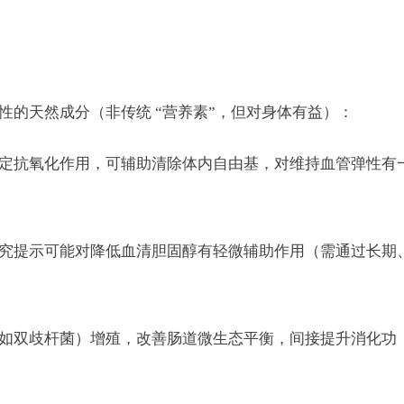
性的天然成分（非传统 “营养素”，但对身体有益）：
定抗氧化作用，可辅助清除体内自由基，对维持血管弹性有
究提示可能对降低血清胆固醇有轻微辅助作用（需通过长期
如双歧杆菌）增殖，改善肠道微生态平衡，间接提升消化功