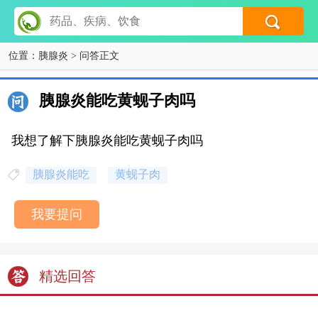
位置：
胰腺炎
> 问答正文
胰腺炎能吃黄蚬子肉吗
我想了解下胰腺炎能吃黄蚬子肉吗
胰腺炎能吃
黄蚬子肉
我要提问
精选回答