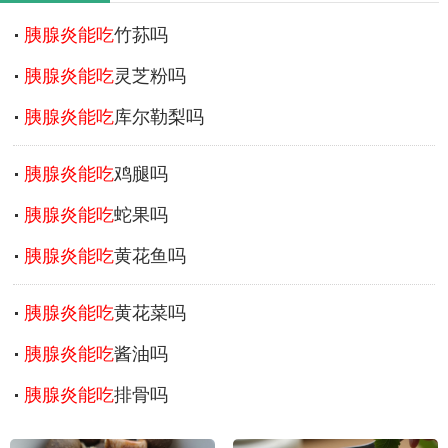
胰腺炎能吃
竹荪吗
胰腺炎能吃
灵芝粉吗
胰腺炎能吃
库尔勒梨吗
胰腺炎能吃
鸡腿吗
胰腺炎能吃
蛇果吗
胰腺炎能吃
黄花鱼吗
胰腺炎能吃
黄花菜吗
胰腺炎能吃
酱油吗
胰腺炎能吃
排骨吗