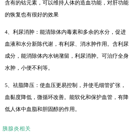
含有的钴元素，可以维持人体的造血功能，对肝功能
的恢复也有很好的效果
4、利尿消肿：能清除体内毒素和多余的水分，促进
血液和水分新陈代谢，有利尿、消水肿作用。含利尿
成分，能消除体内水钠潴留，利尿消肿。可治疗全身
水肿，小便不利等。
5、祛脂降压：使血压更易控制，并使毛细管扩张，
血黏度降低，微循环改善。能软化和保护血管，有降
低人体中血脂和胆固醇的作用。
胰腺炎相关