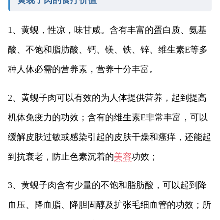
1、黄蚬，性凉，味甘咸。含有丰富的蛋白质、氨基
酸、不饱和脂肪酸、钙、镁、铁、锌、维生素E等多
种人体必需的营养素，营养十分丰富。
2、黄蚬子肉可以有效的为人体提供营养，起到提高
机体免疫力的功效；含有的维生素E非常丰富，可以
缓解皮肤过敏或感染引起的皮肤干燥和瘙痒，还能起
到抗衰老，防止色素沉着的
美容
功效；
3、黄蚬子肉含有少量的不饱和脂肪酸，可以起到降
血压、降血脂、降胆固醇及扩张毛细血管的功效；所