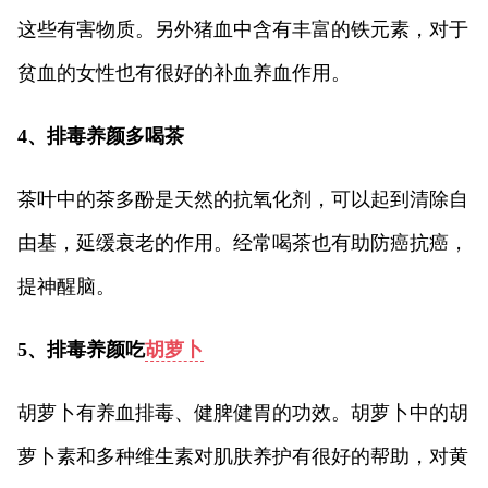
这些有害物质。另外猪血中含有丰富的铁元素，对于
贫血的女性也有很好的补血养血作用。
4、排毒养颜多喝茶
茶叶中的茶多酚是天然的抗氧化剂，可以起到清除自
由基，延缓衰老的作用。经常喝茶也有助防癌抗癌，
提神醒脑。
5、排毒养颜吃
胡萝卜
胡萝卜有养血排毒、健脾健胃的功效。胡萝卜中的胡
萝卜素和多种维生素对肌肤养护有很好的帮助，对黄