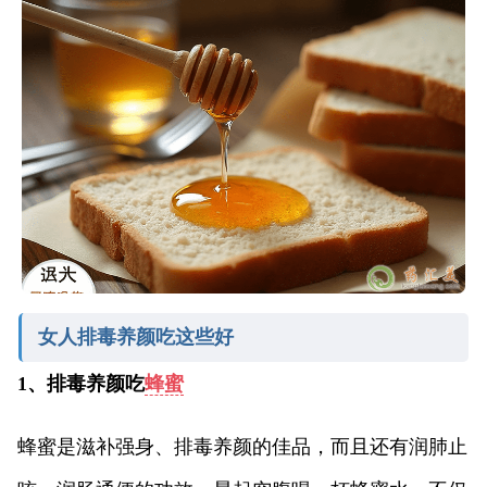
女人排毒养颜吃这些好
1、排毒养颜吃
蜂蜜
蜂蜜是滋补强身、排毒养颜的佳品，而且还有润肺止