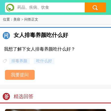
位置：
美容
> 问答正文
女人排毒养颜吃什么好
我想了解下女人排毒养颜吃什么好？
排毒养颜
吃什么好
我要提问
精选回答