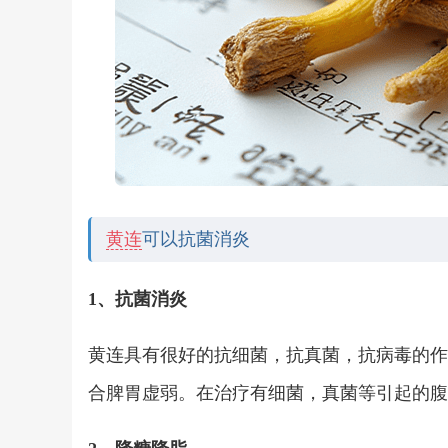
黄连
可以抗菌消炎
1、抗菌消炎
黄连具有很好的抗细菌，抗真菌，抗病毒的作
合脾胃虚弱。在治疗有细菌，真菌等引起的腹