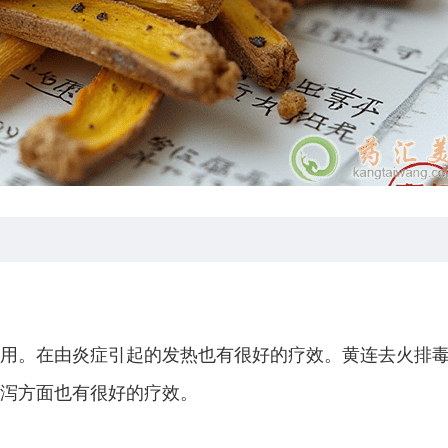
用。在由炎症引起的发热也有很好的疗效。黄连去火排
泻方面也有很好的疗效。