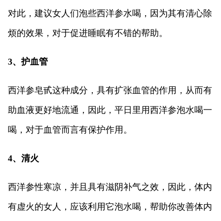
对此，建议女人们泡些西洋参水喝，因为其有清心除
烦的效果，对于促进睡眠有不错的帮助。
3、护血管
西洋参皂甙这种成分，具有扩张血管的作用，从而有
助血液更好地流通，因此，平日里用西洋参泡水喝一
喝，对于血管而言有保护作用。
4、清火
西洋参性寒凉，并且具有滋阴补气之效，因此，体内
有虚火的女人，应该利用它泡水喝，帮助你改善体内