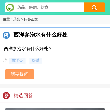
位置：
药品
> 问答正文
西洋参泡水有什么好处
西洋参泡水有什么好处？
西洋参
好处
我要提问
精选回答