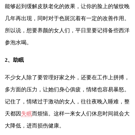
能够起到缓解皮肤老化的效果，让你的脸上的皱纹晚
几年再出现，同时对于色斑沉着有一定的改善作用。
所以说，想要养颜的女人们，平日里要记得备些西洋
参泡水喝。
2、助眠
不少女人除了要管理好家之外，还要在工作上拼搏，
多方面的压力，让她们身心俱疲，情绪也容易暴怒。
记住了，情绪过于激动的女人，往往夜晚入睡难，整
天都因
失眠
而烦恼。这样一来女人们休息时间就会大
大降低，进而损伤健康。