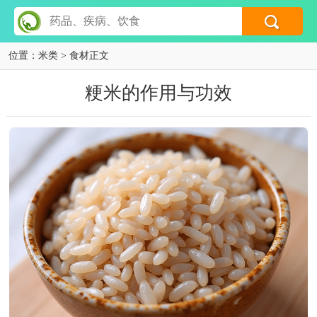
位置：
米类
> 食材正文
粳米的作用与功效