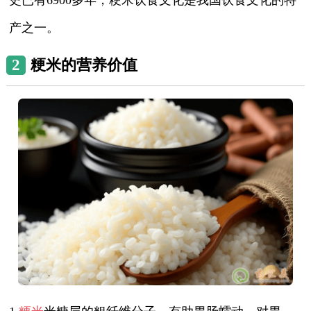
产之一。
2
粳米的营养价值