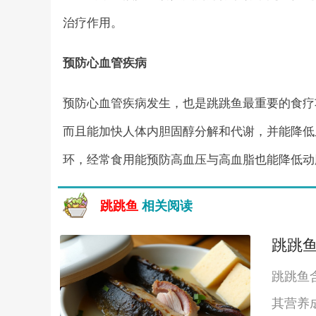
治疗作用。
预防心血管疾病
预防心血管疾病发生，也是跳跳鱼最重要的食疗
而且能加快人体内胆固醇分解和代谢，并能降低
环，经常食用能预防高血压与高血脂也能降低动
跳跳鱼
相关阅读
跳跳
跳跳鱼
其营养