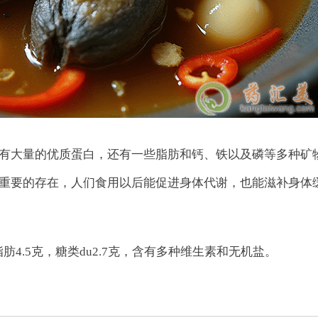
有大量的优质蛋白，还有一些脂肪和钙、铁以及磷等多种矿
重要的存在，人们食用以后能促进身体代谢，也能滋补身体
脂肪4.5克，糖类du2.7克，含有多种维生素和无机盐。