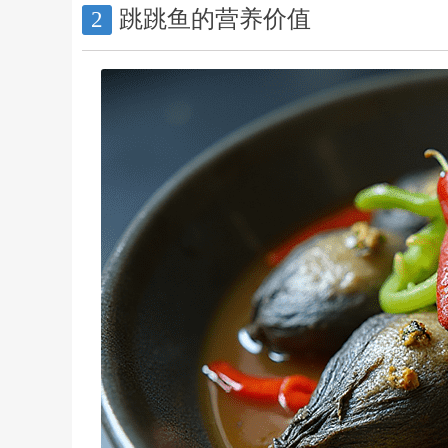
跳跳鱼的营养价值
2