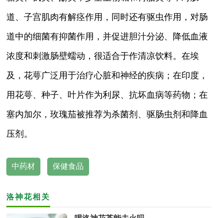
道、子宫肌肉有解痉作用，同时还有驱虫作用，对肠
道中的细菌有抑菌作用，并促进胆汁分泌、降低血液
浓度和刺激肠壁蠕动，很适合于作清凉饮料。在埃
及，花萼广泛用于治疗心脏和神经的疾病；在印度，
用花萼、种子、叶片作为利尿、抗坏血病等药物；在
塞内加尔，玫瑰茄被推荐为杀菌剂、驱肠虫剂和降血
压剂。
中药材
保健食品
洛神花相关