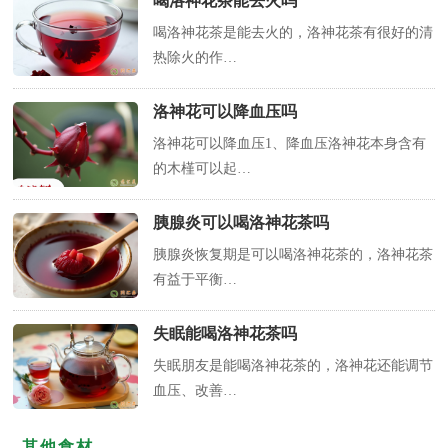
喝洛神花茶能去火吗
喝洛神花茶是能去火的，洛神花茶有很好的清
热除火的作…
洛神花可以降血压吗
洛神花可以降血压1、降血压洛神花本身含有
的木槿可以起…
胰腺炎可以喝洛神花茶吗
胰腺炎恢复期是可以喝洛神花茶的，洛神花茶
有益于平衡…
失眠能喝洛神花茶吗
失眠朋友是能喝洛神花茶的，洛神花还能调节
血压、改善…
其他食材