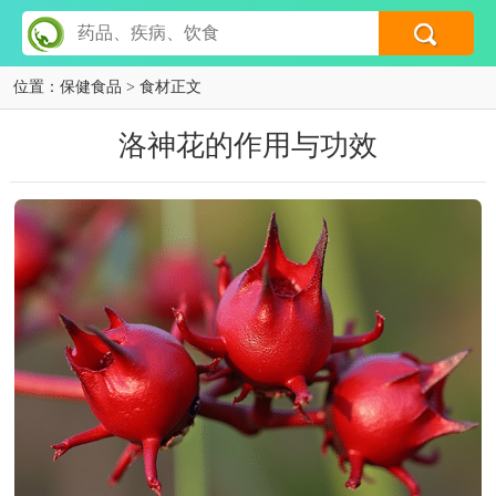
位置：
保健食品
> 食材正文
洛神花的作用与功效