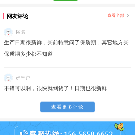
网友评论
查看全部
匿名
生产日期很新鲜，买前特意问了保质期，其它地方买
保质期多少都不知道
e***户
不错可以啊，很快就到货了！日期也很新鲜
查看更多评论