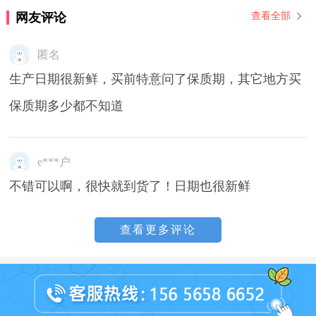
网友评论
查看全部
匿名
生产日期很新鲜，买前特意问了保质期，其它地方买
保质期多少都不知道
e***户
不错可以啊，很快就到货了！日期也很新鲜
查看更多评论