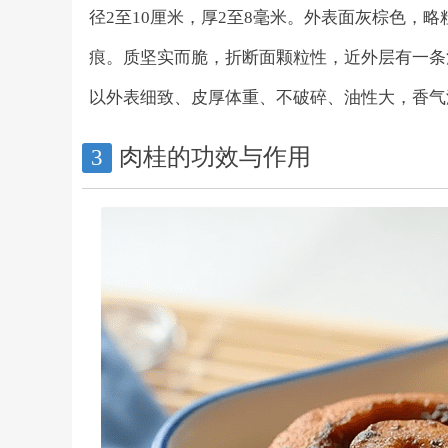
径2至10厘米，厚2至8毫米。外表面灰棕色，
痕。质坚实而脆，折断面颗粒性，近外层有一条
以外表细致、皮厚体重、不破碎、油性大，香气
肉桂的功效与作用
3