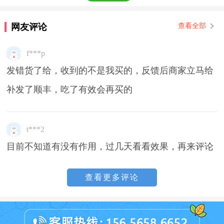
网友评论
查看全部
f***p
发错货了给，收到的不是我买的，反馈后商家立马给
补发了顺丰，吃了有效会再买的
t***2
目前不知道有没有作用，过几天看看效果，再来评论
查看更多评论