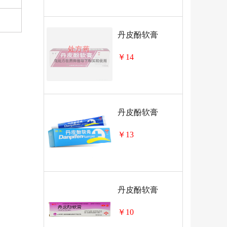
丹皮酚软膏
￥14
丹皮酚软膏
￥13
丹皮酚软膏
￥10