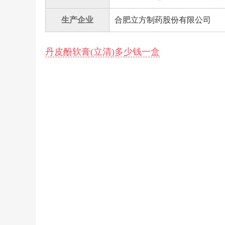
生产企业
合肥立方制药股份有限公司
丹皮酚软膏(立清)多少钱一盒