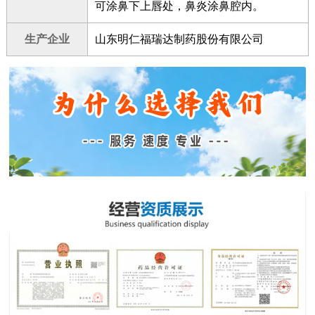
可涂鼻下上唇处，鼻炎涂鼻腔内。
生产企业
山东明仁福瑞达制药股份有限公司