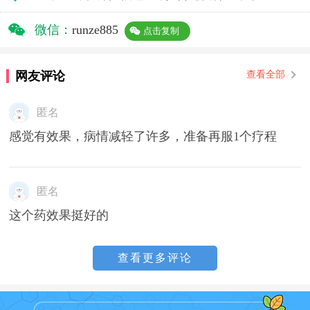
微信：
runze885
点击复制
网友评论
查看全部
匿名
感觉有效果，病情减轻了许多，准备再服1个疗程
匿名
这个药效果挺好的
查看更多评论