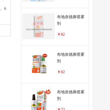
 6
布地奈德鼻喷雾
剂
￥82
布地奈德鼻喷雾
剂
￥82
布地奈德鼻喷雾
剂
￥72