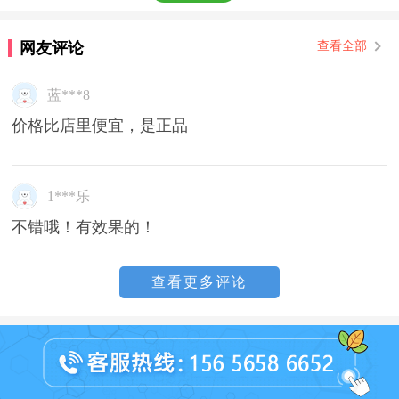
网友评论
查看全部
蓝***8
价格比店里便宜，是正品
1***乐
不错哦！有效果的！
查看更多评论