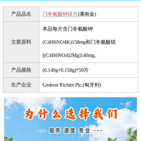
产品品名
门冬氨酸钾镁片
(潘南金)
本品每片含门冬氨酸钾
主要原料
(C4H6NO4K)158mg和门冬氨酸镁
[(C4H6NO4)2Mg]140mg。
产品规格
(0.140g+0.158g)*50片
生产企业
Gedeon Richter Plc.(匈牙利)