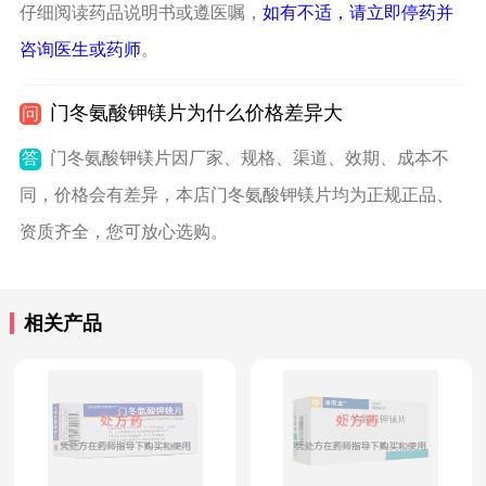
仔细阅读药品说明书或遵医嘱，
如有不适，请立即停药并
咨询医生或药师
。
门冬氨酸钾镁片为什么价格差异大
问
答
门冬氨酸钾镁片因厂家、规格、渠道、效期、成本不
同，价格会有差异，本店门冬氨酸钾镁片均为正规正品、
资质齐全，您可放心选购。
相关产品