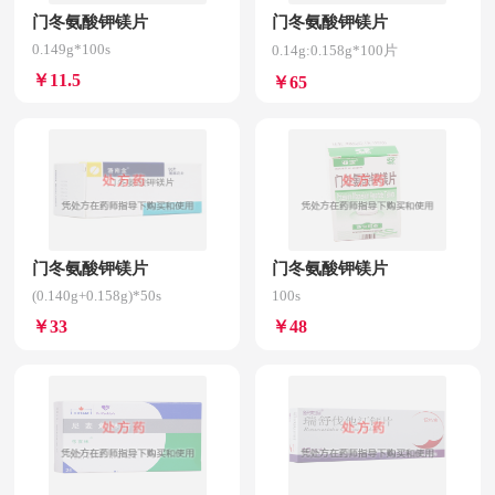
门冬氨酸钾镁片
门冬氨酸钾镁片
0.149g*100s
0.14g:0.158g*100片
￥11.5
￥65
门冬氨酸钾镁片
门冬氨酸钾镁片
(0.140g+0.158g)*50s
100s
￥33
￥48