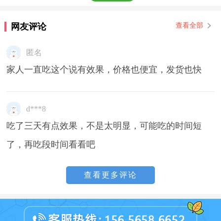
网友评论
查看全部
匿名
家人一直吃这个说有效果，价格也便宜，发货也快
d***8
吃了三天有点效果，不是太明显，可能吃的时间短
了，再吃段时间看看吧
查看更多评论