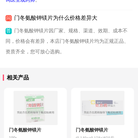
门冬氨酸钾镁片为什么价格差异大
问
答
门冬氨酸钾镁片因厂家、规格、渠道、效期、成本不
同，价格会有差异，本店门冬氨酸钾镁片均为正规正品、
资质齐全，您可放心选购。
相关产品
门冬氨酸钾镁片
门冬氨酸钾镁片
100s
(0.140g+0.158g)*50片