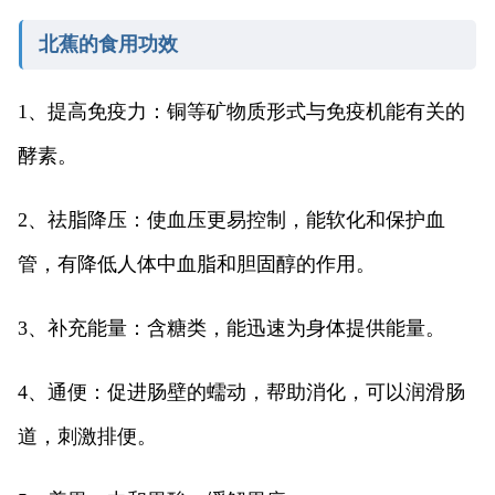
北蕉的食用功效
1、提高免疫力：铜等矿物质形式与免疫机能有关的
酵素。
2、祛脂降压：使血压更易控制，能软化和保护血
管，有降低人体中血脂和胆固醇的作用。
3、补充能量：含糖类，能迅速为身体提供能量。
4、通便：促进肠壁的蠕动，帮助消化，可以润滑肠
道，刺激排便。