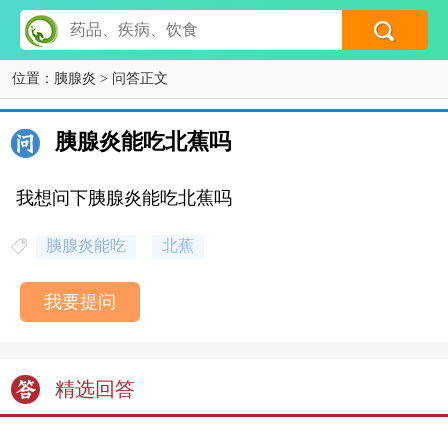
位置：
胰腺炎
> 问答正文
胰腺炎能吃北蕉吗
我想问下胰腺炎能吃北蕉吗
胰腺炎能吃
北蕉
我要提问
精选回答