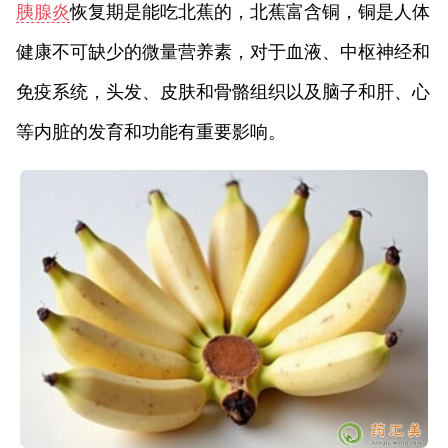
胰腺炎
恢复期是能吃北蕉的，北蕉富含铜，铜是人体
健康不可缺少的微量营养素，对于血液、中枢神经和
免疫系统，头发、皮肤和骨骼组织以及脑子和肝、心
等内脏的发育和功能有重要影响。