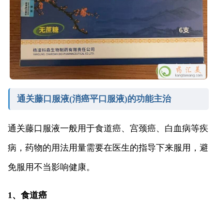
通关藤口服液(消癌平口服液)的功能主治
通关藤口服液一般用于食道癌、宫颈癌、白血病等疾
病，药物的用法用量需要在医生的指导下来服用，避
免服用不当影响健康。
1、食道癌