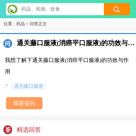
位置：
药品
> 问答正文
通关藤口服液(消癌平口服液)的功效与作用
我想了解下通关藤口服液(消癌平口服液)的功效与作
用
通关藤口服液
我要提问
精选回答