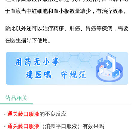
于血液当中红细胞和血小板数量减少，有治疗效果。
除此以外还可以治疗药疹、肝癌、胃癌等疾病，需要
在医生指导下使用。
药品相关
通关藤口服液
的不良反应
通关藤口服液
（消癌平口服液）有效果吗