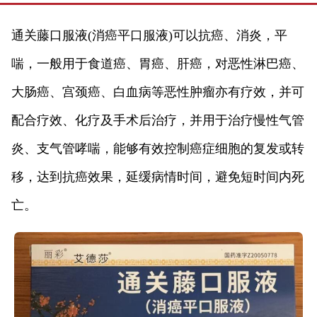
通关藤口服液(消癌平口服液)可以抗癌、消炎，平
喘，一般用于食道癌、胃癌、肝癌，对恶性淋巴癌、
大肠癌、宫颈癌、白血病等恶性肿瘤亦有疗效，并可
配合疗效、化疗及手术后治疗，并用于治疗慢性气管
炎、支气管哮喘，能够有效控制癌症细胞的复发或转
移，达到抗癌效果，延缓病情时间，避免短时间内死
亡。