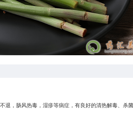
不退，肠风热毒，湿疹等病症，有良好的清热解毒、杀