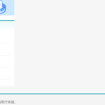
断与医疗依据。