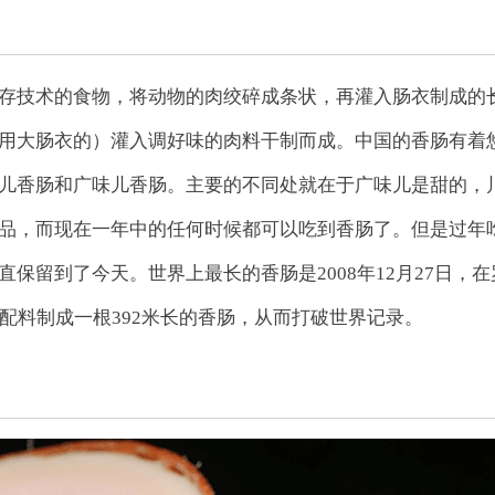
存技术的食物，将动物的肉绞碎成条状，再灌入肠衣制成的
用大肠衣的）灌入调好味的肉料干制而成。中国的香肠有着
儿香肠和广味儿香肠。主要的不同处就在于广味儿是甜的，
品，而现在一年中的任何时候都可以吃到香肠了。但是过年
保留到了今天。世界上最长的香肠是2008年12月27日，在
配料制成一根392米长的香肠，从而打破世界记录。