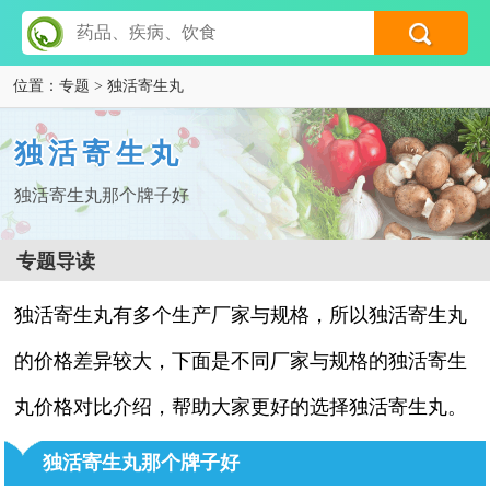
位置：
专题
> 独活寄生丸
独活寄生丸
独活寄生丸那个牌子好
专题导读
独活寄生丸有多个生产厂家与规格，所以独活寄生丸
的价格差异较大，下面是不同厂家与规格的独活寄生
丸价格对比介绍，帮助大家更好的选择独活寄生丸。
独活寄生丸那个牌子好