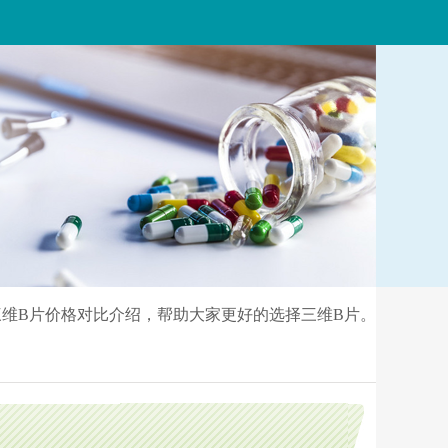
维B片价格对比介绍，帮助大家更好的选择三维B片。