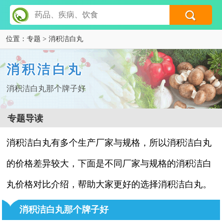
位置：
专题
> 消积洁白丸
消积洁白丸
消积洁白丸那个牌子好
专题导读
消积洁白丸有多个生产厂家与规格，所以消积洁白丸
的价格差异较大，下面是不同厂家与规格的消积洁白
丸价格对比介绍，帮助大家更好的选择消积洁白丸。
消积洁白丸那个牌子好