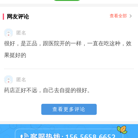
网友评论
查看全部
匿名
很好，是正品，跟医院开的一样，一直在吃这种，效
果挺好的
匿名
药店正好不远，自己去自提的很好。
查看更多评论