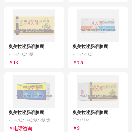
奥美拉唑肠溶胶囊
奥美拉唑肠溶胶囊
20mg*7粒*3板
20mg*21粒
￥13
￥7.5
奥美拉唑肠溶胶囊
奥美拉唑肠溶胶囊
20mg*14s
20mg/粒*14粒/板*2板/盒
￥9
￥电话咨询