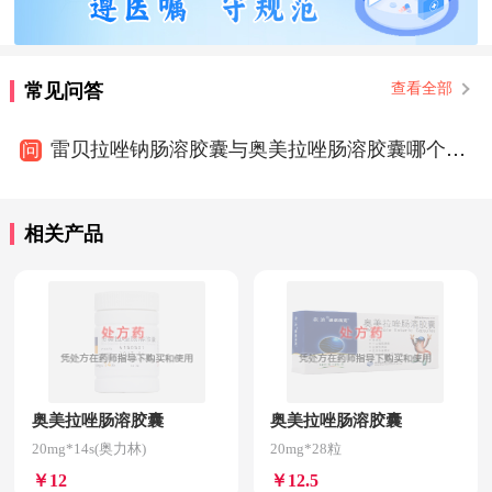
常见问答
查看全部
雷贝拉唑钠肠溶胶囊与奥美拉唑肠溶胶囊哪个效果好
问
相关产品
奥美拉唑肠溶胶囊
奥美拉唑肠溶胶囊
20mg*14s(奥力林)
20mg*28粒
￥12
￥12.5