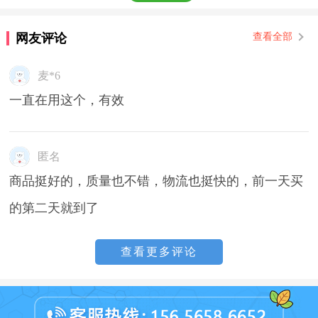
网友评论
查看全部
麦*6
一直在用这个，有效
匿名
商品挺好的，质量也不错，物流也挺快的，前一天买
的第二天就到了
查看更多评论