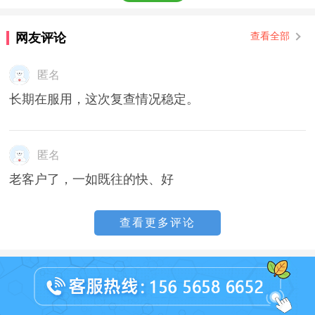
网友评论
查看全部
匿名
长期在服用，这次复查情况稳定。
匿名
老客户了，一如既往的快、好
查看更多评论