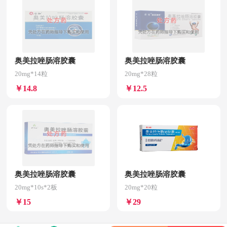
奥美拉唑肠溶胶囊
奥美拉唑肠溶胶囊
20mg*14粒
20mg*28粒
￥14.8
￥12.5
奥美拉唑肠溶胶囊
奥美拉唑肠溶胶囊
20mg*10s*2板
20mg*20粒
￥15
￥29