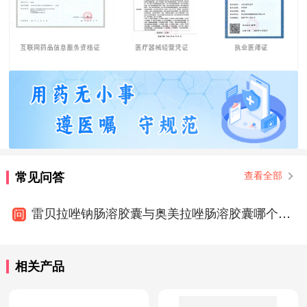
常见问答
查看全部
雷贝拉唑钠肠溶胶囊与奥美拉唑肠溶胶囊哪个效果好
问
相关产品