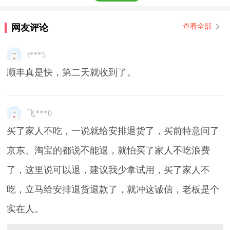
网友评论
查看全部
t***5
顺丰真是快，第二天就收到了。
飞***0
买了家人不吃，一说就给安排退货了，买前特意问了
京东、淘宝的都说不能退，就怕买了家人不吃浪费
了，这里说可以退，建议我少拿试用，买了家人不
吃，立马给安排退货退款了，就冲这诚信，老板是个
实在人。