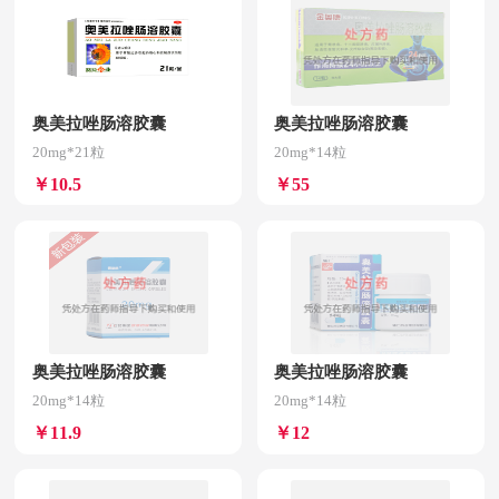
奥美拉唑肠溶胶囊
奥美拉唑肠溶胶囊
20mg*21粒
20mg*14粒
￥10.5
￥55
奥美拉唑肠溶胶囊
奥美拉唑肠溶胶囊
20mg*14粒
20mg*14粒
￥11.9
￥12