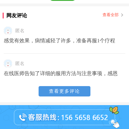
网友评论
查看全部
匿名
感觉有效果，病情减轻了许多，准备再服1个疗程
匿名
在线医师告知了详细的服用方法与注意事项，感恩
查看更多评论