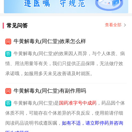
常见问答
查看全部
牛黄解毒丸(同仁堂)效果怎么样
问
答
牛黄解毒丸(同仁堂)的效果因人而异，与个人体质、病
情、用法用量等有关，我们只提供正品保障，无法做疗效
承诺哦，如服用多天未见改善请及时就医。
牛黄解毒丸(同仁堂)有副作用吗
问
答
牛黄解毒丸(同仁堂)是
国药准字号中成药
，药品因个体
体质不同，可能存在个体差异的不良反应，使用前请仔细
阅读药品说明书或遵医嘱，
如有不适，请立即停药并咨询